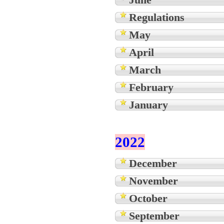
Regulations
May
April
March
February
January
2022
December
November
October
September