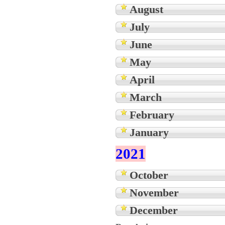
August
July
June
May
April
March
February
January
2021
October
November
December